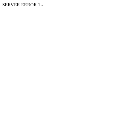
SERVER ERROR 1 -