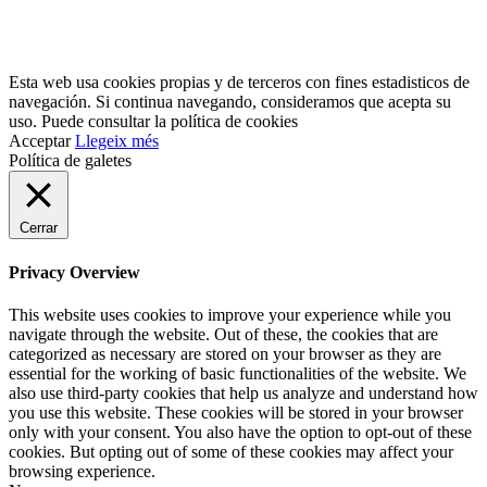
Esta web usa cookies propias y de terceros con fines estadisticos de
navegación. Si continua navegando, consideramos que acepta su
uso. Puede consultar la política de cookies
Acceptar
Llegeix més
Política de galetes
Cerrar
Privacy Overview
This website uses cookies to improve your experience while you
navigate through the website. Out of these, the cookies that are
categorized as necessary are stored on your browser as they are
essential for the working of basic functionalities of the website. We
also use third-party cookies that help us analyze and understand how
you use this website. These cookies will be stored in your browser
only with your consent. You also have the option to opt-out of these
cookies. But opting out of some of these cookies may affect your
browsing experience.