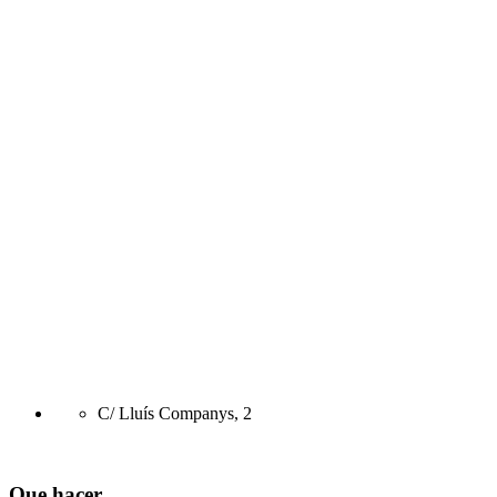
C/ Lluís Companys, 2
Que hacer