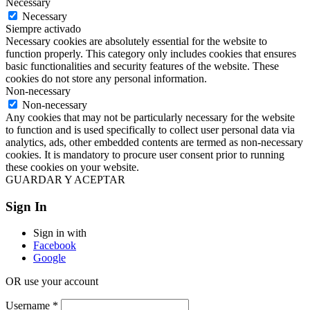
Necessary
Necessary
Siempre activado
Necessary cookies are absolutely essential for the website to
function properly. This category only includes cookies that ensures
basic functionalities and security features of the website. These
cookies do not store any personal information.
Non-necessary
Non-necessary
Any cookies that may not be particularly necessary for the website
to function and is used specifically to collect user personal data via
analytics, ads, other embedded contents are termed as non-necessary
cookies. It is mandatory to procure user consent prior to running
these cookies on your website.
GUARDAR Y ACEPTAR
Sign In
Sign in with
Facebook
Google
OR use your account
Username
*