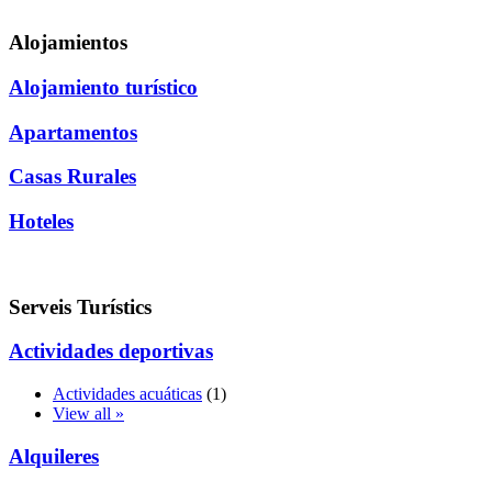
Alojamientos
Alojamiento turístico
Apartamentos
Casas Rurales
Hoteles
Serveis Turístics
Actividades deportivas
Actividades acuáticas
(1)
View all »
Alquileres