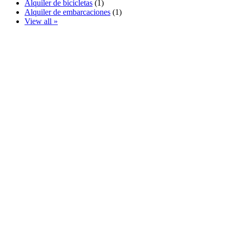
Alquiler de bicicletas
(1)
Alquiler de embarcaciones
(1)
View all »