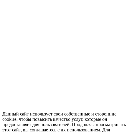
Данный сайт использует свои собственные и сторонние
cookies, чтобы повысить качество услуг, которые он
предоставляет для пользователей. Продолжая просматривать
этот сайт, вы соглашаетесь с их использованием. Для