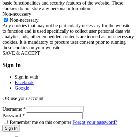
basic functionalities and security features of the website. These
cookies do not store any personal information.
Non-necessary
Non-necessary
Any cookies that may not be particularly necessary for the website
to function and is used specifically to collect user personal data via
analytics, ads, other embedded contents are termed as non-necessary
cookies. It is mandatory to procure user consent prior to running
these cookies on your website.
SAVE & ACCEPT
Sign In
Sign in with
Facebook
Google
OR use your account
Username
*
Password
*
Remember me on this computer
Forgot your password?