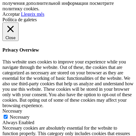
получения дополнительной информации посмотрите
политику cookies.
Acceptar
Llegeix més
Política de galetes
Close
Privacy Overview
This website uses cookies to improve your experience while you
navigate through the website. Out of these, the cookies that are
categorized as necessary are stored on your browser as they are
essential for the working of basic functionalities of the website. We
also use third-party cookies that help us analyze and understand how
you use this website. These cookies will be stored in your browser
only with your consent. You also have the option to opt-out of these
cookies. But opting out of some of these cookies may affect your
browsing experience.
Necessary
Necessary
Always Enabled
Necessary cookies are absolutely essential for the website to
function properly. This category only includes cookies that ensures