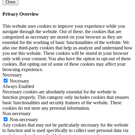
Close
Privacy Overview
This website uses cookies to improve your experience while you
navigate through the website. Out of these, the cookies that are
categorized as necessary are stored on your browser as they are
essential for the working of basic functionalities of the website. We
also use third-party cookies that help us analyze and understand how
you use this website. These cookies will be stored in your browser
only with your consent. You also have the option to opt-out of these
cookies. But opting out of some of these cookies may affect your
browsing experience.
Necessary
Necessary
Always Enabled
Necessary cookies are absolutely essential for the website to
function properly. This category only includes cookies that ensures
basic functionalities and security features of the website. These
cookies do not store any personal information.
Non-necessary
Non-necessary
Any cookies that may not be particularly necessary for the website
to function and is used specifically to collect user personal data via