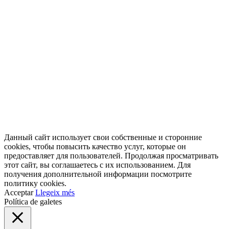
Данный сайт использует свои собственные и сторонние
cookies, чтобы повысить качество услуг, которые он
предоставляет для пользователей. Продолжая просматривать
этот сайт, вы соглашаетесь с их использованием. Для
получения дополнительной информации посмотрите
политику cookies.
Acceptar
Llegeix més
Política de galetes