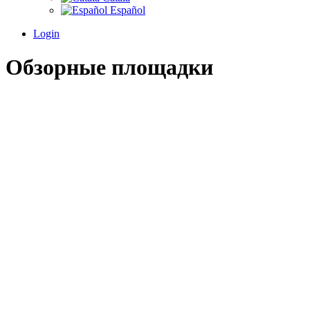
Español
Login
Обзорные площадки