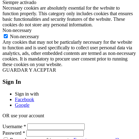
Siempre activado
Necessary cookies are absolutely essential for the website to
function properly. This category only includes cookies that ensures
basic functionalities and security features of the website. These
cookies do not store any personal information.
Non-necessary
Non-necessary
Any cookies that may not be particularly necessary for the website
to function and is used specifically to collect user personal data via
analytics, ads, other embedded contents are termed as non-necessary
cookies. It is mandatory to procure user consent prior to running
these cookies on your website.
GUARDAR Y ACEPTAR
Sign In
Sign in with
Facebook
Google
OR use your account
Username
*
Password
*