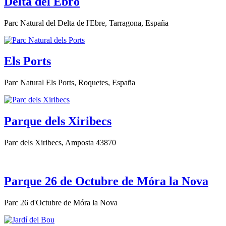
Delta del Ebro
Parc Natural del Delta de l'Ebre, Tarragona, España
Els Ports
Parc Natural Els Ports, Roquetes, España
Parque dels Xiribecs
Parc dels Xiribecs, Amposta 43870
Parque 26 de Octubre de Móra la Nova
Parc 26 d'Octubre de Móra la Nova