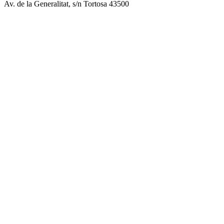
Av. de la Generalitat, s/n Tortosa 43500