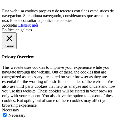
Esta web usa cookies propias y de terceros con fines estadisticos de
navegación. Si continua navegando, consideramos que acepta su
uso. Puede consultar la política de cookies
Acceptar
Llegeix més
Política de galetes
Cerrar
Privacy Overview
This website uses cookies to improve your experience while you
navigate through the website. Out of these, the cookies that are
categorized as necessary are stored on your browser as they are
essential for the working of basic functionalities of the website. We
also use third-party cookies that help us analyze and understand how
you use this website. These cookies will be stored in your browser
only with your consent. You also have the option to opt-out of these
cookies. But opting out of some of these cookies may affect your
browsing experience.
Necessary
Necessary