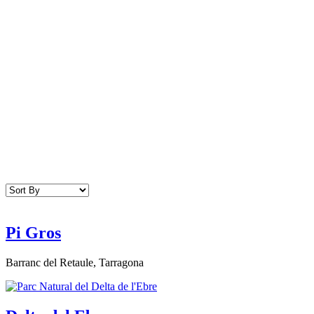
Pi Gros
Barranc del Retaule, Tarragona