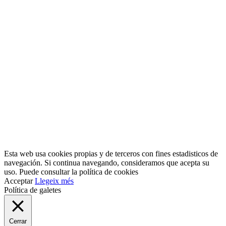
Esta web usa cookies propias y de terceros con fines estadisticos de
navegación. Si continua navegando, consideramos que acepta su
uso. Puede consultar la política de cookies
Acceptar
Llegeix més
Política de galetes
Cerrar