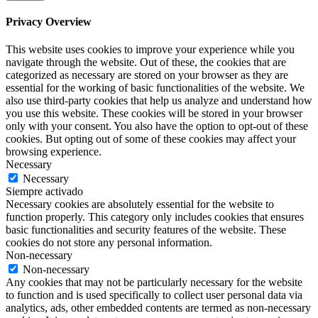
Privacy Overview
This website uses cookies to improve your experience while you
navigate through the website. Out of these, the cookies that are
categorized as necessary are stored on your browser as they are
essential for the working of basic functionalities of the website. We
also use third-party cookies that help us analyze and understand how
you use this website. These cookies will be stored in your browser
only with your consent. You also have the option to opt-out of these
cookies. But opting out of some of these cookies may affect your
browsing experience.
Necessary
Necessary
Siempre activado
Necessary cookies are absolutely essential for the website to
function properly. This category only includes cookies that ensures
basic functionalities and security features of the website. These
cookies do not store any personal information.
Non-necessary
Non-necessary
Any cookies that may not be particularly necessary for the website
to function and is used specifically to collect user personal data via
analytics, ads, other embedded contents are termed as non-necessary