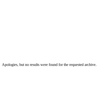
Apologies, but no results were found for the requested archive.